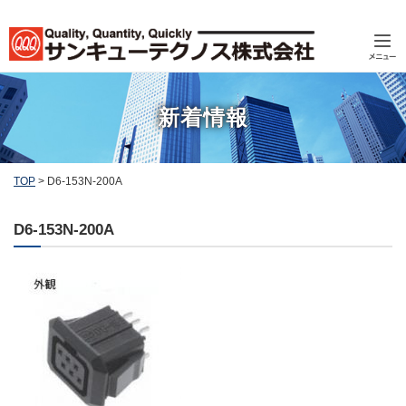
新着情報
TOP
>
D6-153N-200A
D6-153N-200A