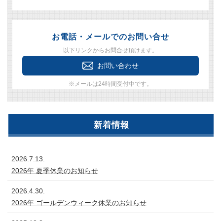
お電話・メールでのお問い合せ
以下リンクからお問合せ頂けます。
お問い合わせ
※メールは24時間受付中です。
新着情報
2026.7.13.
2026年 夏季休業のお知らせ
2026.4.30.
2026年 ゴールデンウィーク休業のお知らせ