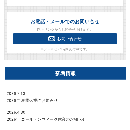
お電話・メールでのお問い合せ
以下リンクからお問合せ頂けます。
お問い合わせ
※メールは24時間受付中です。
新着情報
2026.7.13.
2026年 夏季休業のお知らせ
2026.4.30.
2026年 ゴールデンウィーク休業のお知らせ