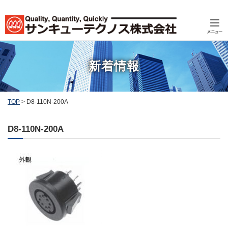
新着情報
TOP
>
D8-110N-200A
D8-110N-200A