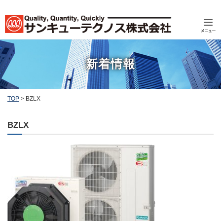
新着情報
TOP
>
BZLX
BZLX