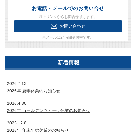
お電話・メールでのお問い合せ
以下リンクからお問合せ頂けます。
お問い合わせ
※メールは24時間受付中です。
新着情報
2026.7.13.
2026年 夏季休業のお知らせ
2026.4.30.
2026年 ゴールデンウィーク休業のお知らせ
2025.12.8.
2025年 年末年始休業のお知らせ