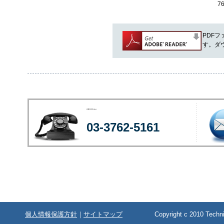
7
PDFフ
す。ダ
お電話でお問い合わせ
03-3762-5161
個人情報保護方針
｜
サイトマップ
Copyright c 2010 Technic