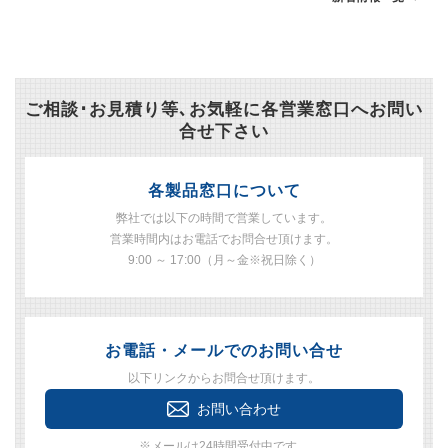
ご相談･お見積り等､お気軽に各営業窓口へお問い
合せ下さい
各製品窓口について
弊社では以下の時間で営業しています。
営業時間内はお電話でお問合せ頂けます。
9:00 ～ 17:00（月～金※祝日除く）
お電話・メールでのお問い合せ
以下リンクからお問合せ頂けます。
お問い合わせ
※メールは24時間受付中です。