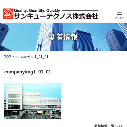
新着情報
TOP
>
companyimg1_01_01
companyimg1_01_01
新着情報一覧へ >>