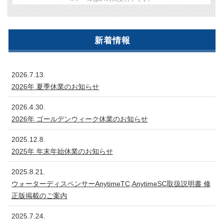
新着情報
2026.7.13.
2026年 夏季休業のお知らせ
2026.4.30.
2026年 ゴールデンウィーク休業のお知らせ
2025.12.8.
2025年 年末年始休業のお知らせ
2025.8.21.
ウォーターディスペンサーAnytimeTC,AnytimeSC取扱説明書 修
正版掲載のご案内
2025.7.24.