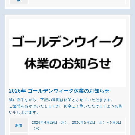
2026年 ゴールデンウィーク休業のお知らせ
誠に勝手ながら、下記の期間は休業とさせていただきます。
ご迷惑をおかけいたしますが、何卒ご了承いただけますようお願
い申し上げます。
2026年4月29日（水）、2026年5月2日（土）～5月6日
期間
（水）