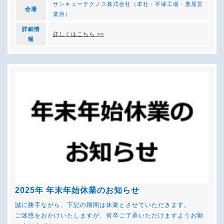
サンキューテクノス株式会社（本社・平塚工場・鹿屋営
会場
業所）
詳細情
詳しくはこちら >>
報
2025年 年末年始休業のお知らせ
誠に勝手ながら、下記の期間は休業とさせていただきます。
ご迷惑をおかけいたしますが、何卒ご了承いただけますようお願