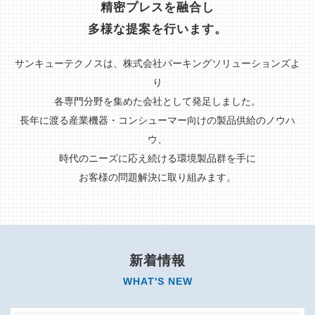
精密プレスを融合し
多様な提案を行います。
サンキューテクノスは、株式会社パーキングソリューションズよ
り
各専門分野を集めた会社として発足しました。
長年に渡る産業機器・コンシューマー向けの製品供給のノウハ
ウ、
時代のニーズに応え続ける環境製品群を手に
お客様の問題解決に取り組みます。
新着情報
WHAT'S NEW