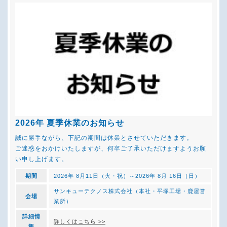
2026年 夏季休業のお知らせ
誠に勝手ながら、下記の期間は休業とさせていただきます。
ご迷惑をおかけいたしますが、何卒ご了承いただけますようお願
い申し上げます。
期間
2026年 8月11日（火・祝）～2026年 8月 16日（日）
サンキューテクノス株式会社（本社・平塚工場・鹿屋営
会場
業所）
詳細情
詳しくはこちら >>
報