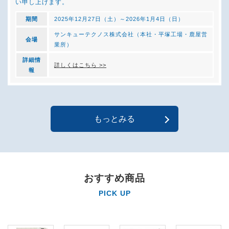
い申し上げます。
期間
2025年12月27日（土）～2026年1月4日（日）
サンキューテクノス株式会社（本社・平塚工場・鹿屋営
会場
業所）
詳細情
詳しくはこちら >>
報
もっとみる
おすすめ商品
PICK UP