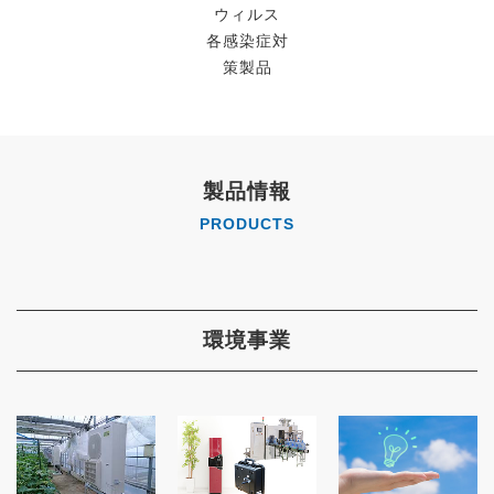
ウィルス
各感染症対
策製品
製品情報
PRODUCTS
環境事業