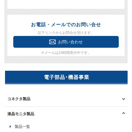
お電話・メールでのお問い合せ
以下リンクからお問合せ頂けます。
お問い合わせ
※メールは24時間受付中です。
電子部品･機器事業
コネクタ製品
製品一覧
液晶モニタ製品
マイクロコネクタ
製品一覧
USB･ミニUSB･マイクロUSB