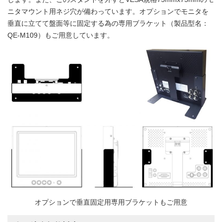
ニタマウント用ネジ穴が備わっています。オプションでモニタを
垂直に立てて盤面等に固定する為の専用ブラケット（製品型名：
QE-M109）もご用意しています。
オプションで垂直固定用専用ブラケットもご用意