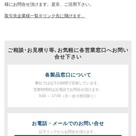
様にお問合せ頂けます。是非、ご活用下さい。
取引先企業様一覧※リンク先に飛びます。
ご相談･お見積り等､お気軽に各営業窓口へお問い
合せ下さい
各製品窓口について
弊社では以下の時間で営業しています。
営業時間内はお電話でお問合せ頂けます。
9:00 ～ 17:00（月～金※祝日除く）
お電話・メールでのお問い合せ
以下リンクからお問合せ頂けます。