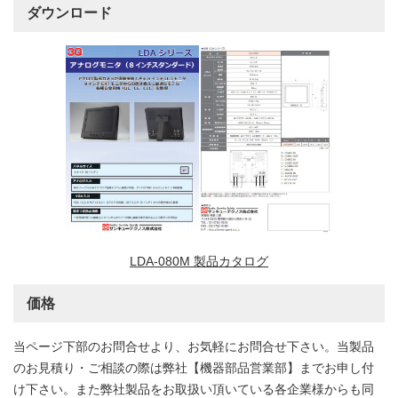
ダウンロード
LDA-080M 製品カタログ
価格
当ページ下部のお問合せより、お気軽にお問合せ下さい。当製品
のお見積り・ご相談の際は弊社【機器部品営業部】までお申し付
け下さい。また弊社製品をお取扱い頂いている各企業様からも同