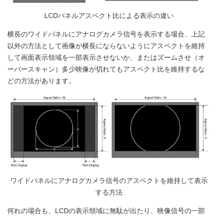
LCDパネルアスペクト比による表示の違い
横長のワイドパネルにアナログカメラ信号を表示する場合、上記
以外の方法として画像が横長にならないようにアスペクトを維持
して画面表示領域を一部表示させないか、またはズームさせ（オ
ーバースキャン）多少映像が切れてもアスペクト比を維持するな
どの方法があります。
ワイドパネルにアナログカメラ信号のアスペクトを維持して表示
する方法
何れの場合も、LCDの表示領域に無駄が出たり、映像信号の一部