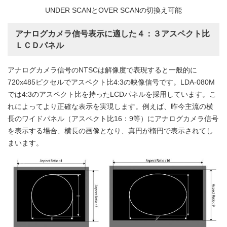
UNDER SCANとOVER SCANの切換え可能
アナログカメラ信号表示に適した４：３アスペクト比
ＬＣＤパネル
アナログカメラ信号のNTSCは解像度で表現すると一般的に
720x485ピクセルでアスペクト比4:3の映像信号です。LDA-080M
では4:3のアスペクト比を持ったLCDパネルを採用しています。こ
れによってより正確な表示を実現します。例えば、昨今主流の横
長のワイドパネル（アスペクト比16：9等）にアナログカメラ信号
を表示する場合、横長の画像となり、真円が楕円で表示されてし
まいます。