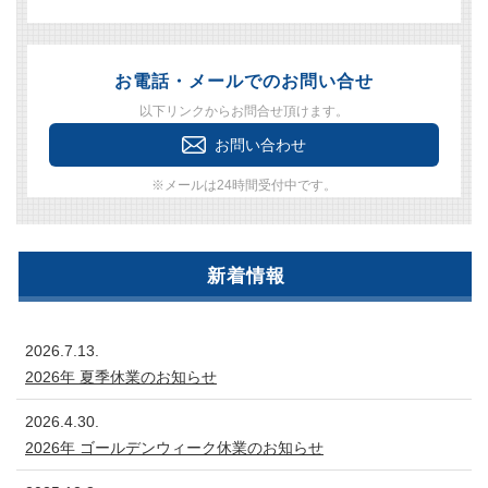
お電話・メールでのお問い合せ
以下リンクからお問合せ頂けます。
お問い合わせ
※メールは24時間受付中です。
新着情報
2026.7.13.
2026年 夏季休業のお知らせ
2026.4.30.
2026年 ゴールデンウィーク休業のお知らせ