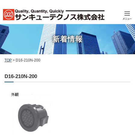
新着情報
TOP
>
D16-210N-200
D16-210N-200