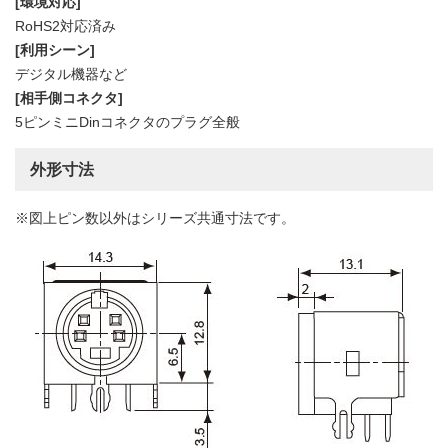
[環境対応]
RoHS2対応済み
[利用シーン]
デジタル機器など
[相手側コネクタ]
5ピンミニDinコネクタのプラグ全般
外形寸法
※図上ピン数以外はシリーズ共通寸法です。