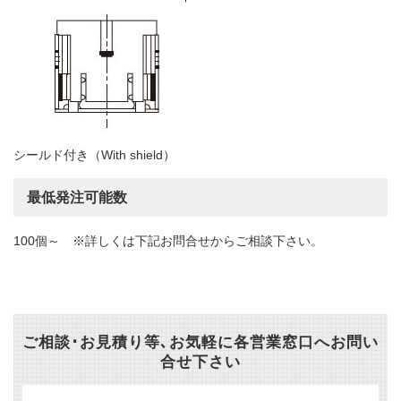
シールド付き（With shield）
最低発注可能数
100個～ ※詳しくは下記お問合せからご相談下さい。
ご相談･お見積り等､お気軽に各営業窓口へお問い
合せ下さい