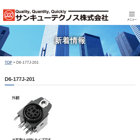
新着情報
TOP
>
D6-177J-201
D6-177J-201