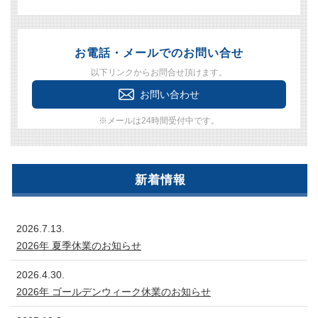
お電話・メールでのお問い合せ
以下リンクからお問合せ頂けます。
お問い合わせ
※メールは24時間受付中です。
新着情報
2026.7.13.
2026年 夏季休業のお知らせ
2026.4.30.
2026年 ゴールデンウィーク休業のお知らせ