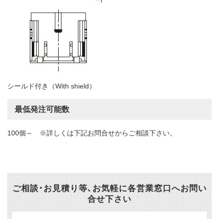
シールド付き（With shield）
最低発注可能数
100個～ ※詳しくは下記お問合せからご相談下さい。
ご相談･お見積り等､お気軽に各営業窓口へお問い
合せ下さい