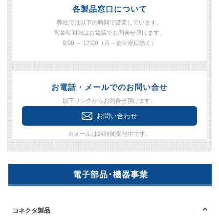
各製品窓口について
弊社では以下の時間で営業しています。
営業時間内はお電話でお問合せ頂けます。
9:00 ～ 17:00（月～金※祝日除く）
お電話・メールでのお問い合せ
以下リンクからお問合せ頂けます。
お問い合わせ
※メールは24時間受付中です。
電子部品･機器事業
コネクタ製品