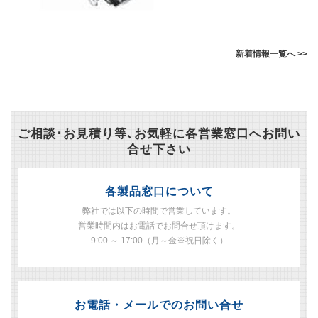
新着情報一覧へ >>
ご相談･お見積り等､お気軽に各営業窓口へお問い
合せ下さい
各製品窓口について
弊社では以下の時間で営業しています。
営業時間内はお電話でお問合せ頂けます。
9:00 ～ 17:00（月～金※祝日除く）
お電話・メールでのお問い合せ