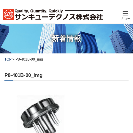
新着情報
TOP
>
P8-401B-00_img
P8-401B-00_img