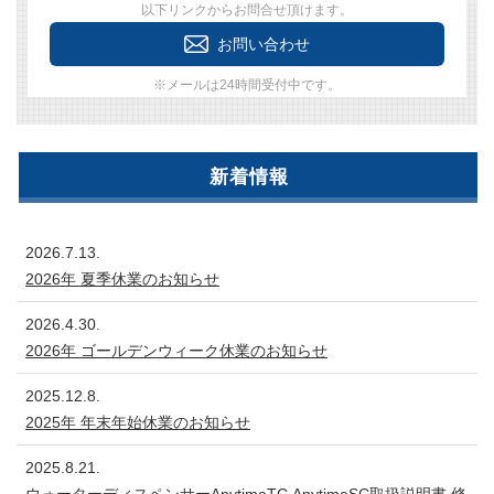
以下リンクからお問合せ頂けます。
お問い合わせ
※メールは24時間受付中です。
新着情報
2026.7.13.
2026年 夏季休業のお知らせ
2026.4.30.
2026年 ゴールデンウィーク休業のお知らせ
2025.12.8.
2025年 年末年始休業のお知らせ
2025.8.21.
ウォーターディスペンサーAnytimeTC,AnytimeSC取扱説明書 修