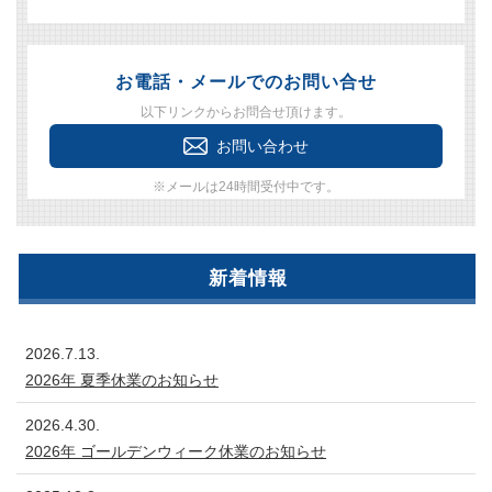
お電話・メールでのお問い合せ
以下リンクからお問合せ頂けます。
お問い合わせ
※メールは24時間受付中です。
新着情報
2026.7.13.
2026年 夏季休業のお知らせ
2026.4.30.
2026年 ゴールデンウィーク休業のお知らせ