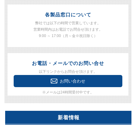
各製品窓口について
弊社では以下の時間で営業しています。
営業時間内はお電話でお問合せ頂けます。
9:00 ～ 17:00（月～金※祝日除く）
お電話・メールでのお問い合せ
以下リンクからお問合せ頂けます。
お問い合わせ
※メールは24時間受付中です。
新着情報