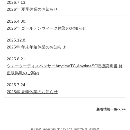
2026.7.13.
2026年 夏季休業のお知らせ
2026.4.30.
2026年 ゴールデンウィーク休業のお知らせ
2025.12.8.
2025年 年末年始休業のお知らせ
2025.8.21.
ウォーターディスペンサーAnytimeTC,AnytimeSC取扱説明書 修
正版掲載のご案内
2025.7.24.
2025年 夏季休業のお知らせ
新着情報一覧へ >>
電子部品･液晶表示器･電子デバイス･精密プレス･環境製品