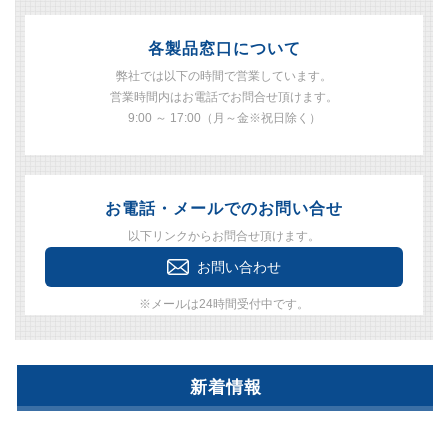
各製品窓口について
弊社では以下の時間で営業しています。
営業時間内はお電話でお問合せ頂けます。
9:00 ～ 17:00（月～金※祝日除く）
お電話・メールでのお問い合せ
以下リンクからお問合せ頂けます。
お問い合わせ
※メールは24時間受付中です。
新着情報