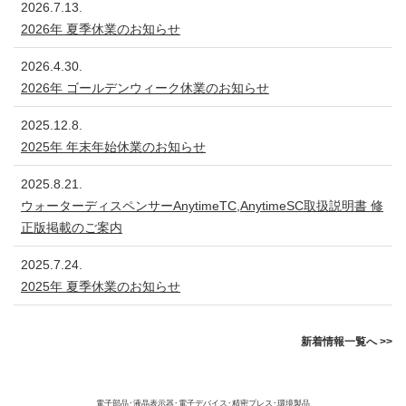
2026.7.13.
2026年 夏季休業のお知らせ
2026.4.30.
2026年 ゴールデンウィーク休業のお知らせ
2025.12.8.
2025年 年末年始休業のお知らせ
2025.8.21.
ウォーターディスペンサーAnytimeTC,AnytimeSC取扱説明書 修
正版掲載のご案内
2025.7.24.
2025年 夏季休業のお知らせ
新着情報一覧へ >>
電子部品･液晶表示器･電子デバイス･精密プレス･環境製品