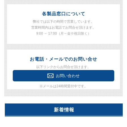
各製品窓口について
弊社では以下の時間で営業しています。
営業時間内はお電話でお問合せ頂けます。
9:00 ～ 17:00（月～金※祝日除く）
お電話・メールでのお問い合せ
以下リンクからお問合せ頂けます。
お問い合わせ
※メールは24時間受付中です。
新着情報