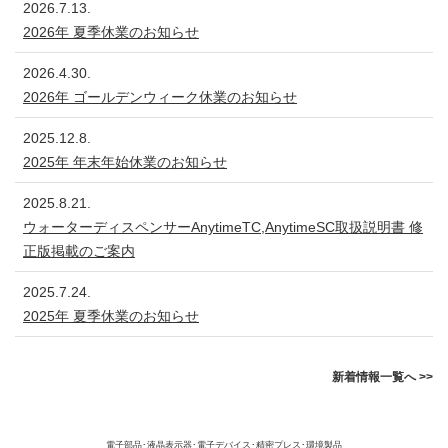
2026.7.13.
2026年 夏季休業のお知らせ
2026.4.30.
2026年 ゴールデンウィーク休業のお知らせ
2025.12.8.
2025年 年末年始休業のお知らせ
2025.8.21.
ウォーターディスペンサーAnytimeTC,AnytimeSC取扱説明書 修
正版掲載のご案内
2025.7.24.
2025年 夏季休業のお知らせ
新着情報一覧へ >>
電子部品･液晶表示器･電子デバイス･精密プレス･環境製品