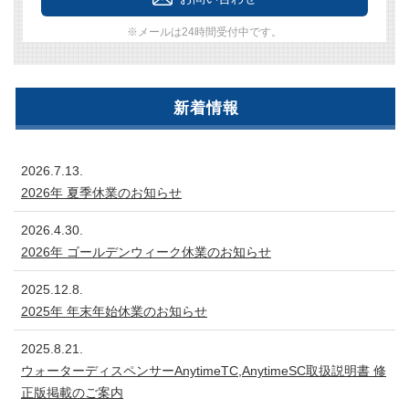
※メールは24時間受付中です。
新着情報
2026.7.13.
2026年 夏季休業のお知らせ
2026.4.30.
2026年 ゴールデンウィーク休業のお知らせ
2025.12.8.
2025年 年末年始休業のお知らせ
2025.8.21.
ウォーターディスペンサーAnytimeTC,AnytimeSC取扱説明書 修
正版掲載のご案内