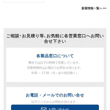
新着情報一覧へ >>
ご相談･お見積り等､お気軽に各営業窓口へお問い
合せ下さい
各製品窓口について
弊社では以下の時間で営業しています。
営業時間内はお電話でお問合せ頂けます。
9:00 ～ 17:00（月～金※祝日除く）
お電話・メールでのお問い合せ
以下リンクからお問合せ頂けます。
お問い合わせ