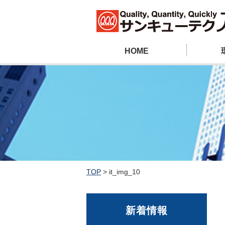
HOME
TOP
>
it_img_10
新着情報