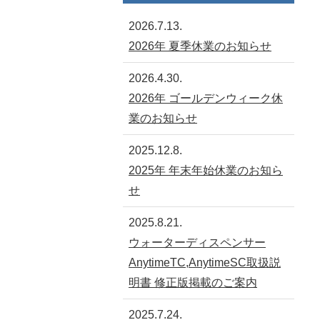
2026.7.13.
2026年 夏季休業のお知らせ
2026.4.30.
2026年 ゴールデンウィーク休
業のお知らせ
2025.12.8.
2025年 年末年始休業のお知ら
せ
2025.8.21.
ウォーターディスペンサー
AnytimeTC,AnytimeSC取扱説
明書 修正版掲載のご案内
2025.7.24.