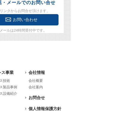
話・メールでのお問い合せ
リンクからお問合せ頂けます。
お問い合わせ
メールは24時間受付中です。
レス事業
会社情報
ス技術
会社概要
ス製品事例
会社案内
ス設備紹介
お問合せ
個人情報保護方針