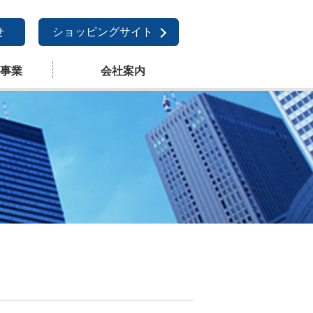
せ
ショッピングサイト
事業
会社案内