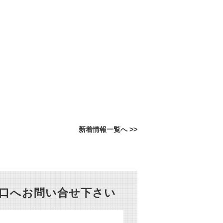
新着情報一覧へ >>
窓口へお問い合せ下さい