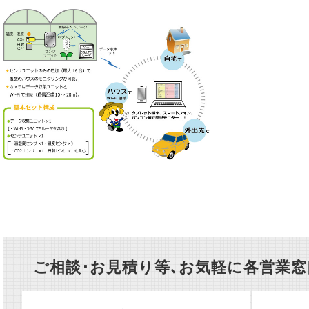
ご相談･お見積り等､お気軽に各営業