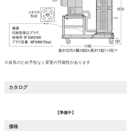
※改良のため予告なく変更の可能性があります
カタログ
【準備中】
価格