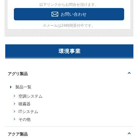
以下リンクからお問合せ頂けます。
お問い合わせ
※メールは24時間受付中です。
環境事業
アグリ製品
製品一覧
空調システム
噴霧器
ITシステム
その他
アクア製品