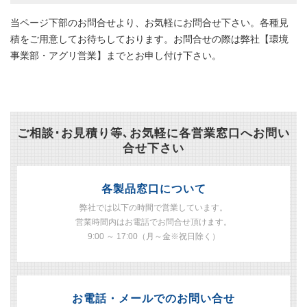
当ページ下部のお問合せより、お気軽にお問合せ下さい。各種見
積をご用意してお待ちしております。お問合せの際は弊社【環境
事業部・アグリ営業】までとお申し付け下さい。
ご相談･お見積り等､お気軽に各営業窓口へお問い
合せ下さい
各製品窓口について
弊社では以下の時間で営業しています。
営業時間内はお電話でお問合せ頂けます。
9:00 ～ 17:00（月～金※祝日除く）
お電話・メールでのお問い合せ