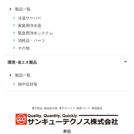
製品一覧
冷温サーバー
家庭用浄水器
緊急用浄水システム
消耗品・パーツ
その他
環境･省エネ製品
製品一覧
熱中症対策
電子部品･液晶表示器･電子デバイス･精密プレス･環境製品
本社