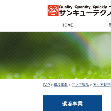
HOME
TOP
>
環境事業
>
アクア製品
>
アクア製品
環境事業