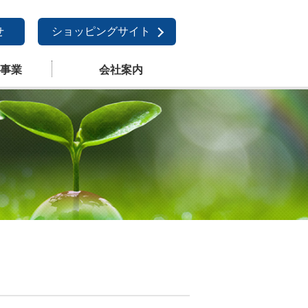
せ
ショッピングサイト
事業
会社案内