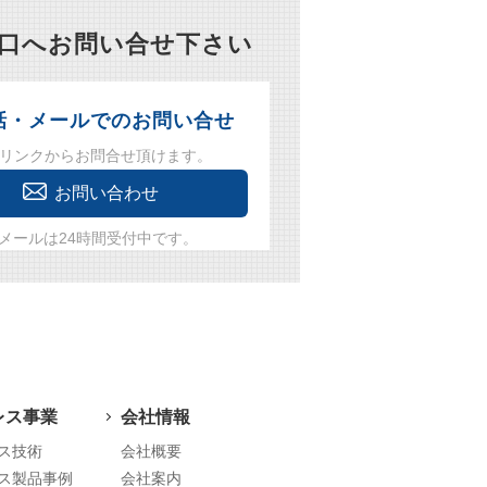
窓口へお問い合せ下さい
話・メールでのお問い合せ
リンクからお問合せ頂けます。
お問い合わせ
メールは24時間受付中です。
レス事業
会社情報
ス技術
会社概要
ス製品事例
会社案内