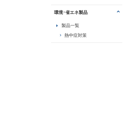
環境･省エネ製品
製品一覧
熱中症対策