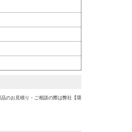
製品のお見積り・ご相談の際は弊社【環