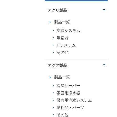
アグリ製品
製品一覧
空調システム
噴霧器
ITシステム
その他
アクア製品
製品一覧
冷温サーバー
家庭用浄水器
緊急用浄水システム
消耗品・パーツ
その他