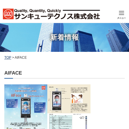
新着情報
TOP
>
AIFACE
AIFACE