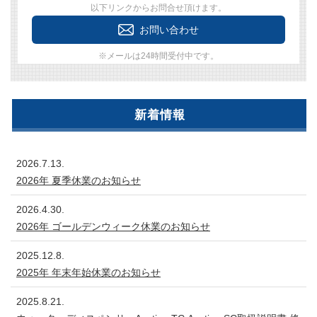
以下リンクからお問合せ頂けます。
お問い合わせ
※メールは24時間受付中です。
新着情報
2026.7.13.
2026年 夏季休業のお知らせ
2026.4.30.
2026年 ゴールデンウィーク休業のお知らせ
2025.12.8.
2025年 年末年始休業のお知らせ
2025.8.21.