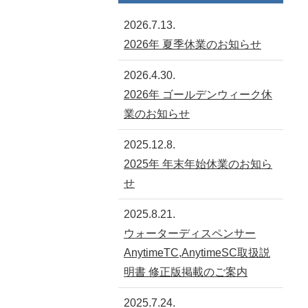
2026.7.13.
2026年 夏季休業のお知らせ
2026.4.30.
2026年 ゴールデンウィーク休
業のお知らせ
2025.12.8.
2025年 年末年始休業のお知ら
せ
2025.8.21.
ウォーターディスペンサー
AnytimeTC,AnytimeSC取扱説
明書 修正版掲載のご案内
2025.7.24.