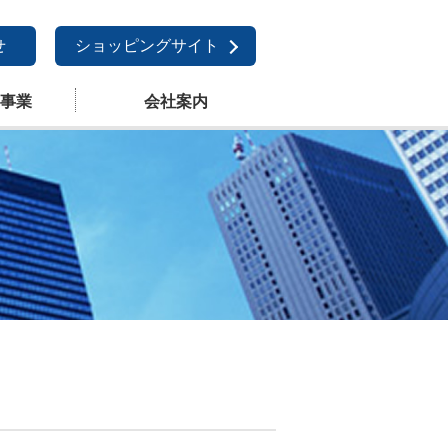
せ
ショッピングサイト
事業
会社案内