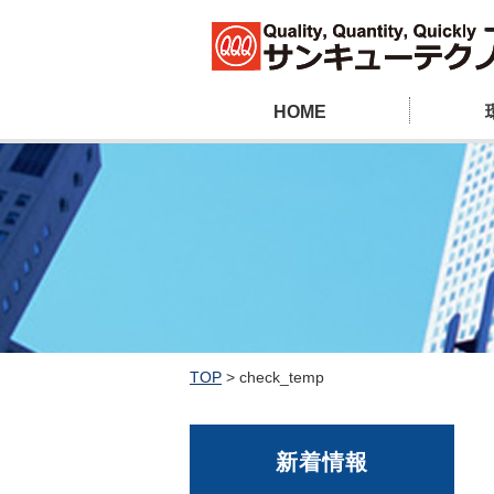
HOME
TOP
>
check_temp
新着情報