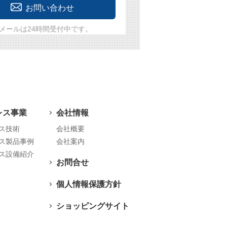
お問い合わせ
メールは24時間受付中です。
レス事業
会社情報
ス技術
会社概要
ス製品事例
会社案内
ス設備紹介
お問合せ
個人情報保護方針
ショッピングサイト