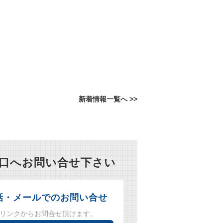
新着情報一覧へ >>
窓口へお問い合せ下さい
話・メールでのお問い合せ
リンクからお問合せ頂けます。