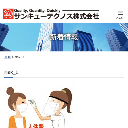
新着情報
TOP
>
risk_1
risk_1