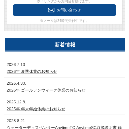
以下リンクからお問合せ頂けます。
お問い合わせ
※メールは24時間受付中です。
新着情報
2026.7.13.
2026年 夏季休業のお知らせ
2026.4.30.
2026年 ゴールデンウィーク休業のお知らせ
2025.12.8.
2025年 年末年始休業のお知らせ
2025.8.21.
ウォーターディスペンサーAnytimeTC,AnytimeSC取扱説明書 修