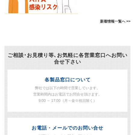
新着情報一覧へ >>
ご相談･お見積り等､お気軽に各営業窓口へお問い
合せ下さい
各製品窓口について
弊社では以下の時間で営業しています。
営業時間内はお電話でお問合せ頂けます。
9:00 ～ 17:00（月～金※祝日除く）
お電話・メールでのお問い合せ