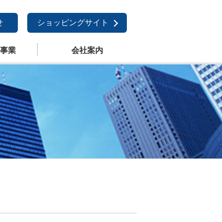
せ
ショッピングサイト
事業
会社案内