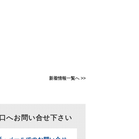
新着情報一覧へ >>
窓口へお問い合せ下さい