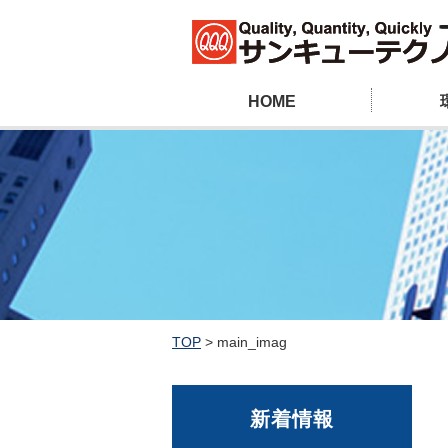
HOME
TOP
>
main_imag
新着情報