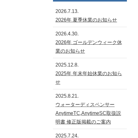
2026.7.13.
2026年 夏季休業のお知らせ
2026.4.30.
2026年 ゴールデンウィーク休
業のお知らせ
2025.12.8.
2025年 年末年始休業のお知ら
せ
2025.8.21.
ウォーターディスペンサー
AnytimeTC,AnytimeSC取扱説
明書 修正版掲載のご案内
2025.7.24.