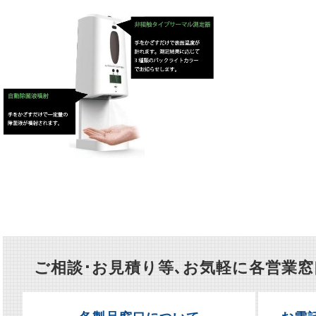
ご相談･お見積り等､お気軽に各営業