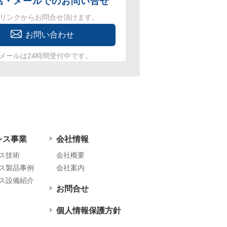
話・メールでのお問い合せ
リンクからお問合せ頂けます。
お問い合わせ
メールは24時間受付中です。
レス事業
会社情報
ス技術
会社概要
ス製品事例
会社案内
ス設備紹介
お問合せ
個人情報保護方針