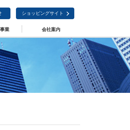
せ
ショッピングサイト
事業
会社案内