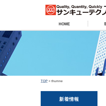
HOME
TOP
>
thumne
新着情報