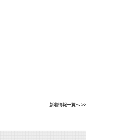
新着情報一覧へ >>