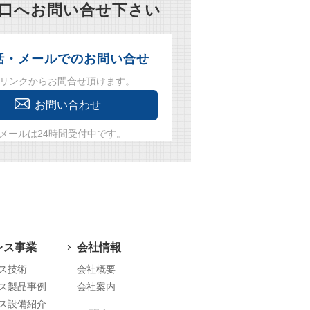
窓口へお問い合せ下さい
話・メールでのお問い合せ
リンクからお問合せ頂けます。
お問い合わせ
メールは24時間受付中です。
レス事業
会社情報
ス技術
会社概要
ス製品事例
会社案内
ス設備紹介