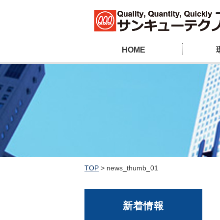
HOME
TOP
>
news_thumb_01
新着情報