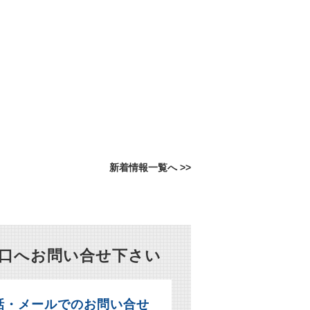
新着情報一覧へ >>
窓口へお問い合せ下さい
話・メールでのお問い合せ