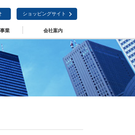
せ
ショッピングサイト
事業
会社案内