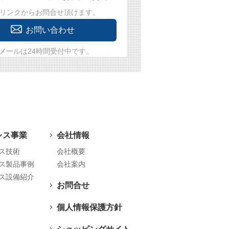
リンクからお問合せ頂けます。
お問い合わせ
メールは24時間受付中です。
レス事業
会社情報
ス技術
会社概要
ス製品事例
会社案内
ス設備紹介
お問合せ
個人情報保護方針