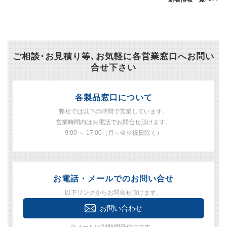
ご相談･お見積り等､お気軽に各営業窓口へお問い
合せ下さい
各製品窓口について
弊社では以下の時間で営業しています。
営業時間内はお電話でお問合せ頂けます。
9:00 ～ 17:00（月～金※祝日除く）
お電話・メールでのお問い合せ
以下リンクからお問合せ頂けます。
お問い合わせ
※メールは24時間受付中です。