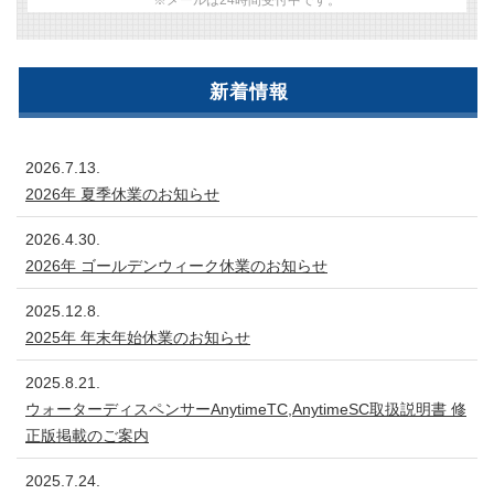
新着情報
2026.7.13.
2026年 夏季休業のお知らせ
2026.4.30.
2026年 ゴールデンウィーク休業のお知らせ
2025.12.8.
2025年 年末年始休業のお知らせ
2025.8.21.
ウォーターディスペンサーAnytimeTC,AnytimeSC取扱説明書 修
正版掲載のご案内
2025.7.24.