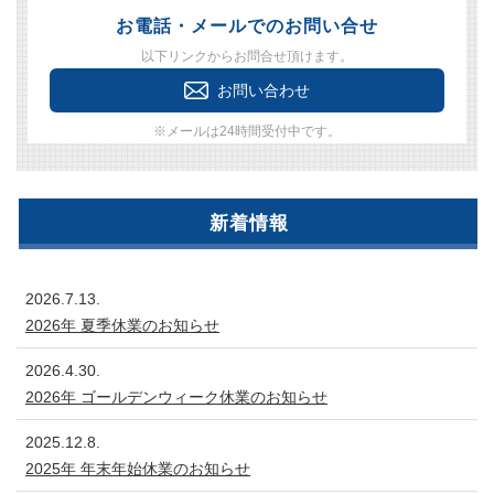
お電話・メールでのお問い合せ
以下リンクからお問合せ頂けます。
お問い合わせ
※メールは24時間受付中です。
新着情報
2026.7.13.
2026年 夏季休業のお知らせ
2026.4.30.
2026年 ゴールデンウィーク休業のお知らせ
2025.12.8.
2025年 年末年始休業のお知らせ