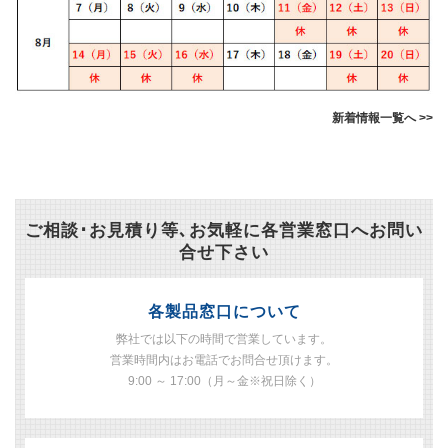
新着情報一覧へ >>
ご相談･お見積り等､お気軽に各営業窓口へお問い
合せ下さい
各製品窓口について
弊社では以下の時間で営業しています。
営業時間内はお電話でお問合せ頂けます。
9:00 ～ 17:00（月～金※祝日除く）