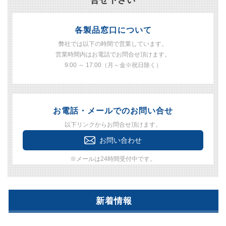
各製品窓口について
弊社では以下の時間で営業しています。
営業時間内はお電話でお問合せ頂けます。
9:00 ～ 17:00（月～金※祝日除く）
お電話・メールでのお問い合せ
以下リンクからお問合せ頂けます。
お問い合わせ
※メールは24時間受付中です。
新着情報