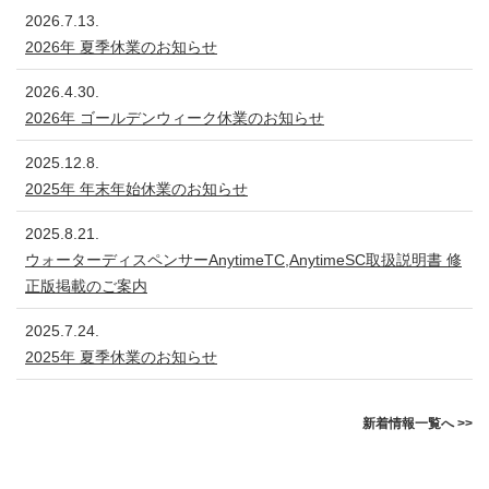
2026.7.13.
2026年 夏季休業のお知らせ
2026.4.30.
2026年 ゴールデンウィーク休業のお知らせ
2025.12.8.
2025年 年末年始休業のお知らせ
2025.8.21.
ウォーターディスペンサーAnytimeTC,AnytimeSC取扱説明書 修
正版掲載のご案内
2025.7.24.
2025年 夏季休業のお知らせ
新着情報一覧へ >>