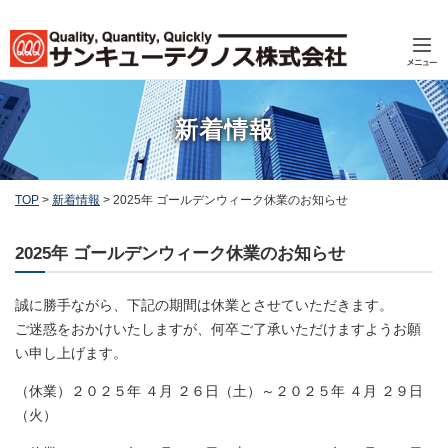
新着情報
TOP
>
新着情報
>
2025年 ゴールデンウィーク休業のお知らせ
2025年 ゴールデンウィーク休業のお知らせ
誠に勝手ながら、下記の期間は休業とさせていただきます。
ご迷惑をおかけいたしますが、何卒ご了承いただけますようお願
い申し上げます。
（休業）２０２５年 ４月 ２６日（土）～２０２５年 ４月 ２９日
（火）