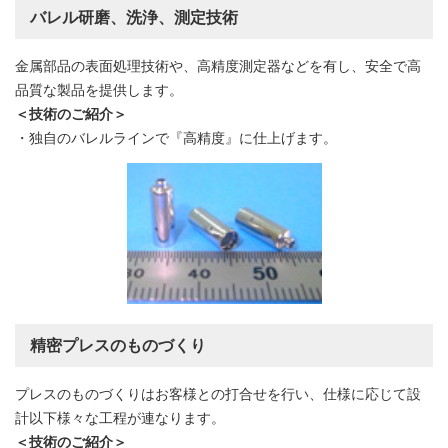
バレル研磨、洗浄、測定技術
金属部品の表面処理技術や、高精度測定器などを有し、安全で高
品質な製品を提供します。
＜技術のご紹介＞
・独自のバレルラインで『高精度』に仕上げます。
精密プレスのものづくり
プレスのものづくりはお客様との打合せを行い、仕様に応じて設
計以下様々な工程が連なります。
＜技術のご紹介＞