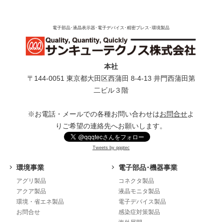
電子部品･液晶表示器･電子デバイス･精密プレス･環境製品
本社
〒144-0051 東京都⼤⽥区⻄蒲⽥ 8-4-13 井⾨⻄蒲⽥第
⼆ビル３階
※お電話・メールでの各種お問い合わせは
お問合せ
よ
りご希望の連絡先へお願いします。
Tweets by qqqtec
環境事業
電子部品･機器事業
アグリ製品
コネクタ製品
アクア製品
液晶モニタ製品
環境・省エネ製品
電子デバイス製品
お問合せ
感染症対策製品