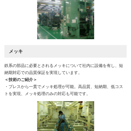
メッキ
鉄系の部品に必要とされるメッキについて社内に設備を有し、短
納期対応での品質保証を実現しています。
＜技術のご紹介＞
・プレスから一貫でメッキ処理が可能。高品質、短納期、低コス
トを実現、メッキ処理のみの対応も可能です。