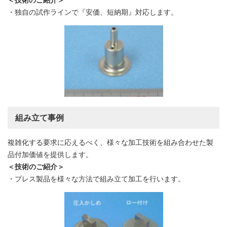
＜技術のご紹介＞
・独自の試作ラインで『安価、短納期』対応します。
組み立て事例
複雑化する要求に応えるべく、様々な加工技術を組み合わせた製
品付加価値を提供します。
＜技術のご紹介＞
・プレス製品を様々な方法で組み立て加工を行います。