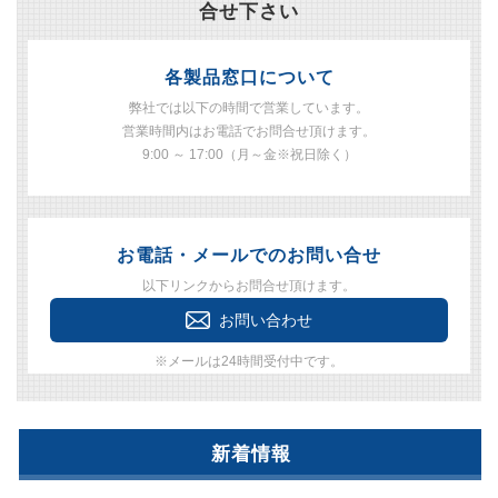
合せ下さい
各製品窓口について
弊社では以下の時間で営業しています。
営業時間内はお電話でお問合せ頂けます。
9:00 ～ 17:00（月～金※祝日除く）
お電話・メールでのお問い合せ
以下リンクからお問合せ頂けます。
お問い合わせ
※メールは24時間受付中です。
新着情報