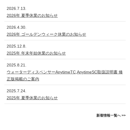
2026.7.13.
2026年 夏季休業のお知らせ
2026.4.30.
2026年 ゴールデンウィーク休業のお知らせ
2025.12.8.
2025年 年末年始休業のお知らせ
2025.8.21.
ウォーターディスペンサーAnytimeTC,AnytimeSC取扱説明書 修
正版掲載のご案内
2025.7.24.
2025年 夏季休業のお知らせ
新着情報一覧へ >>