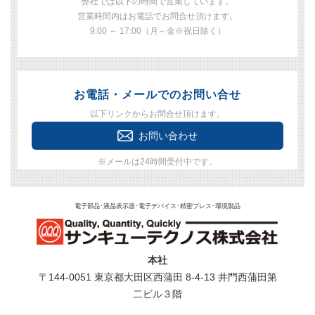
弊社では以下の時間で営業しています。
営業時間内はお電話でお問合せ頂けます。
9:00 ～ 17:00（月～金※祝日除く）
お電話・メールでのお問い合せ
以下リンクからお問合せ頂けます。
お問い合わせ
※メールは24時間受付中です。
電子部品･液晶表示器･電子デバイス･精密プレス･環境製品
本社
〒144-0051 東京都⼤⽥区⻄蒲⽥ 8-4-13 井⾨⻄蒲⽥第
⼆ビル３階