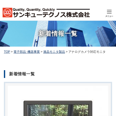
新着情報一覧
TOP
>
電子部品･機器事業
>
液晶モニタ製品
>
アナログカメラ対応モニタ
新着情報一覧