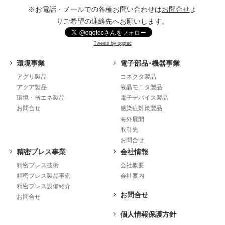
※お電話・メールでの各種お問い合わせは
お問合せ
よ
りご希望の連絡先へお願いします。
Tweets by qqqtec
環境事業
電子部品･機器事業
アグリ製品
コネクタ製品
アクア製品
液晶モニタ製品
環境・省エネ製品
電子デバイス製品
お問合せ
感染症対策製品
海外展開
取引先
お問合せ
精密プレス事業
会社情報
精密プレス技術
会社概要
精密プレス製品事例
会社案内
精密プレス設備紹介
お問合せ
お問合せ
個人情報保護方針