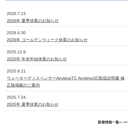
2026.7.13.
2026年 夏季休業のお知らせ
2026.4.30.
2026年 ゴールデンウィーク休業のお知らせ
2025.12.8.
2025年 年末年始休業のお知らせ
2025.8.21.
ウォーターディスペンサーAnytimeTC,AnytimeSC取扱説明書 修
正版掲載のご案内
2025.7.24.
2025年 夏季休業のお知らせ
新着情報一覧へ >>