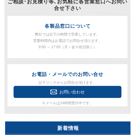
ご相談･お見積り等､お気軽に各営業窓口へお問い
合せ下さい
各製品窓口について
弊社では以下の時間で営業しています。
営業時間内はお電話でお問合せ頂けます。
9:00 ～ 17:00（月～金※祝日除く）
お電話・メールでのお問い合せ
以下リンクからお問合せ頂けます。
お問い合わせ
※メールは24時間受付中です。
新着情報